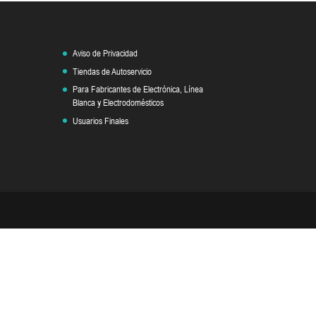
Aviso de Privacidad
Tiendas de Autoservicio
Para Fabricantes de Electrónica, Línea
Blanca y Electrodomésticos
Usuarios Finales