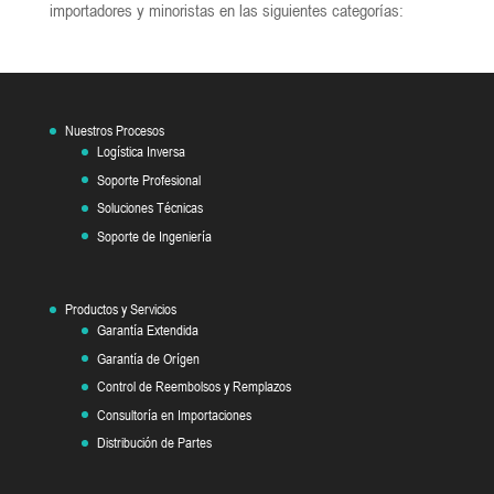
importadores y minoristas en las siguientes categorías:
Nuestros Procesos
Logística Inversa
Soporte Profesional
Soluciones Técnicas
Soporte de Ingeniería
Productos y Servicios
Garantía Extendida
Garantía de Orígen
Control de Reembolsos y Remplazos
Consultoría en Importaciones
Distribución de Partes