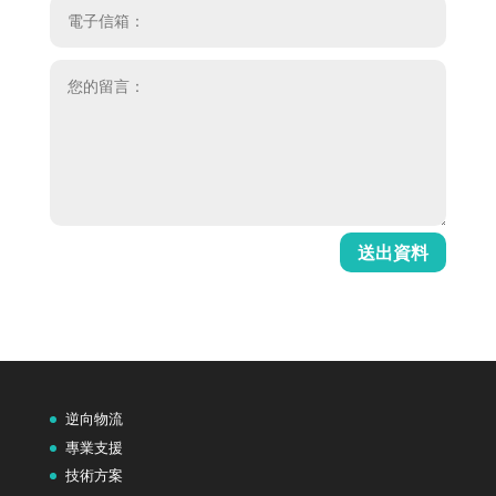
送出資料
逆向物流
專業支援
技術方案