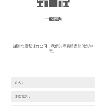
一般諮詢
謝謝您聯繫保修公司，我們的專員將盡快與您聯
繫。