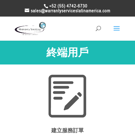
+52 (55) 4742-6730
sales@warrantyserviceslatinamerica.com
終端用戶
建立服務訂單