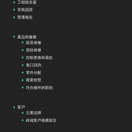
工程師支援
安裝認證
營運報告
產品和服務
延長保修
原始保修
控制更換和退款
進口諮詢
零件分配
商業智慧
符合條件的類別
客戶
主要品牌
終端客戶推薦留言