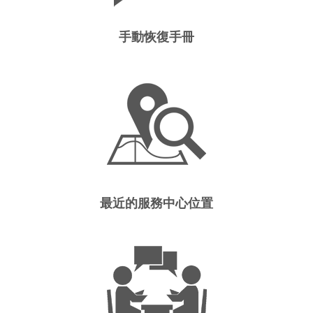
手動恢復手冊
最近的服務中心位置