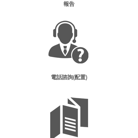
報告
電話諮詢(配置)